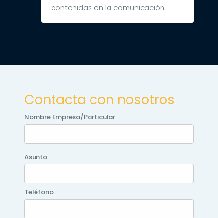
contenidas en la comunicación.
Contacta con nosotros
Nombre Empresa/Particular
Asunto
Teléfono