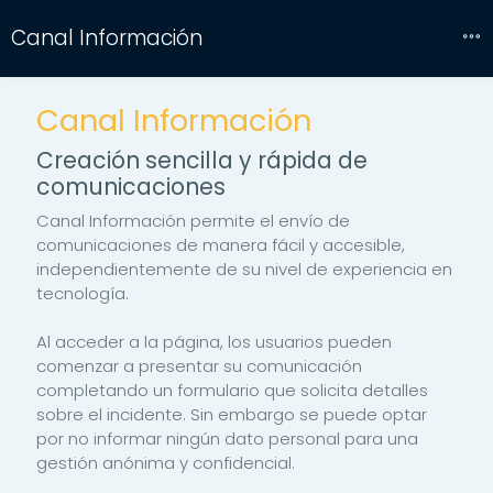
Canal Información
Canal Información
Creación sencilla y rápida de
comunicaciones
Canal Información permite el envío de
comunicaciones de manera fácil y accesible,
independientemente de su nivel de experiencia en
tecnología.
Al acceder a la página, los usuarios pueden
comenzar a presentar su comunicación
completando un formulario que solicita detalles
sobre el incidente. Sin embargo se puede optar
por no informar ningún dato personal para una
gestión anónima y confidencial.