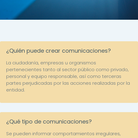
¿Quién puede crear comunicaciones?
La ciudadanía, empresas u organismos
pertenecientes tanto al sector público como privado,
personal y equipo responsable, así como terceras
partes perjudicadas por las acciones realizadas por la
entidad.
¿Qué tipo de comunicaciones?
Se pueden informar comportamientos irregulares,