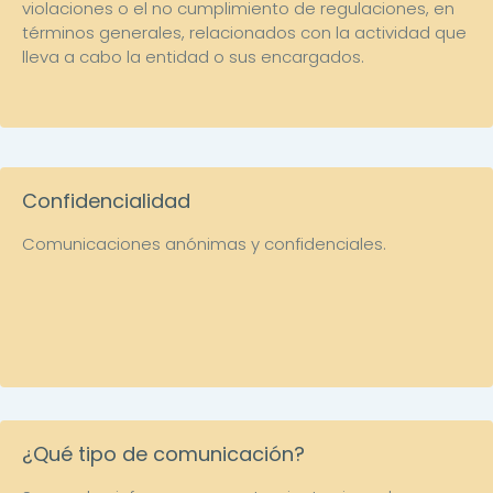
violaciones o el no cumplimiento de regulaciones, en
términos generales, relacionados con la actividad que
lleva a cabo la entidad o sus encargados.
Confidencialidad
Comunicaciones anónimas y confidenciales.
¿Qué tipo de comunicación?