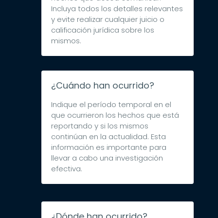
Incluya todos los detalles relevantes
y evite realizar cualquier juicio o
calificación jurídica sobre los
mismos.
¿Cuándo han ocurrido?
Indique el período temporal en el
que ocurrieron los hechos que está
reportando y si los mismos
continúan en la actualidad. Esta
información es importante para
llevar a cabo una investigación
efectiva.
¿Dónde han ocurrido?