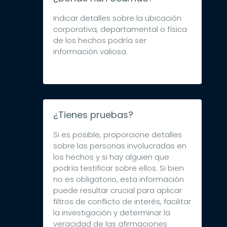
Indicar detalles sobre la ubicación
corporativa, departamental o física
de los hechos podría ser
información valiosa.
¿Tienes pruebas?
Si es posible, proporcione detalles
sobre las personas involucradas en
los hechos y si hay alguien que
podría testificar sobre ellos. Si bien
no es obligatorio, esta información
puede resultar crucial para aplicar
filtros de conflicto de interés, facilitar
la investigación y determinar la
veracidad de las afirmaciones